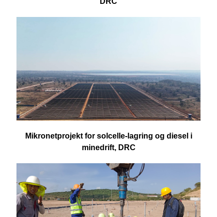
DRC
Mikronetprojekt for solcelle-lagring og diesel i
minedrift, DRC