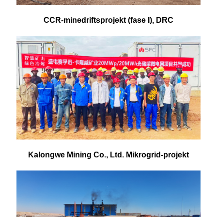
CCR-minedriftsprojekt (fase I), DRC
Kalongwe Mining Co., Ltd. Mikrogrid-projekt