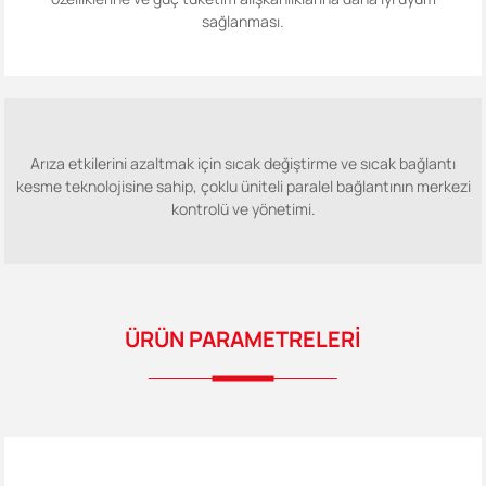
sağlanması.
Arıza etkilerini azaltmak için sıcak değiştirme ve sıcak bağlantı
kesme teknolojisine sahip, çoklu üniteli paralel bağlantının merkezi
kontrolü ve yönetimi.
ÜRÜN PARAMETRELERİ