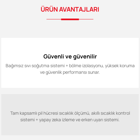
ÜRÜN AVANTAJLARI
Güvenli ve güvenilir
Bağımsız sıvı soğutma sistemi + bölme izolasyonu, yüksek koruma
ve güvenlik performansı sunar.
Tam kapsamlı pil hücresi sıcaklık ölçümü, akıllı sıcaklık kontrol
sistemi + yapay zeka izleme ve erken uyarı sistemi.