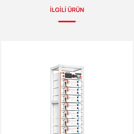
İLGİLİ ÜRÜN